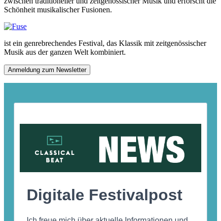
zwischen traditioneller und zeitgenössischer Musik und erforscht die
Schönheit musikalischer Fusionen.
ist ein genrebrechendes Festival, das Klassik mit zeitgenössischer
Musik aus der ganzen Welt kombiniert.
Anmeldung zum Newsletter