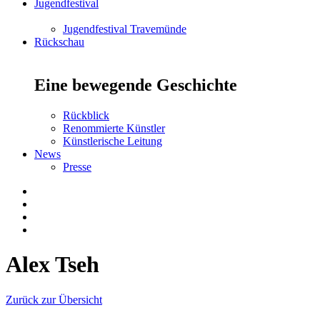
Jugendfestival
Jugendfestival Travemünde
Rückschau
Eine bewegende Geschichte
Rückblick
Renommierte Künstler
Künstlerische Leitung
News
Presse
Alex Tseh
Zurück zur Übersicht