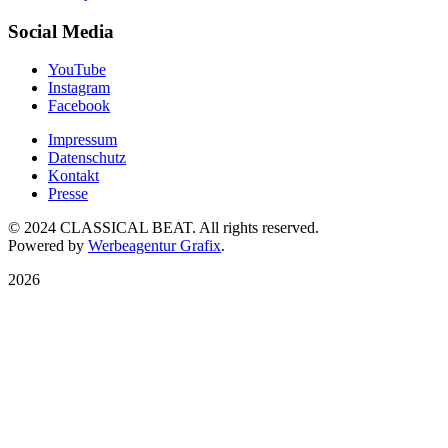
Social Media
YouTube
Instagram
Facebook
Impressum
Datenschutz
Kontakt
Presse
© 2024 CLASSICAL BEAT. All rights reserved.
Powered by
Werbeagentur Grafix
.
2026