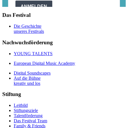
Das Festival
Die Geschichte
unseres Festivals
Nachwuchsförderung
YOUNG TALENTS
European Digital Music Academy
Digital Soundscapes
Auf die Bühne
kreativ und los
Stiftung
Leitbild
Stiftungsziele
Talentförderung
Das Festival Team
Family & Friends