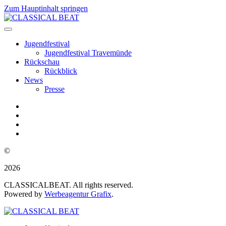
Zum Hauptinhalt springen
Jugendfestival
Jugendfestival Travemünde
Rückschau
Rückblick
News
Presse
©
2026
CLASSICALBEAT. All rights reserved.
Powered by
Werbeagentur Grafix
.