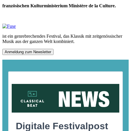
französischen Kulturministerium Ministère de la Culture.
ist ein genrebrechendes Festival, das Klassik mit zeitgenössischer
Musik aus der ganzen Welt kombiniert.
Anmeldung zum Newsletter