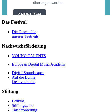
Das Festival
Die Geschichte
unseres Festivals
Nachwuchsförderung
YOUNG TALENTS
European Digital Music Academy
Digital Soundscapes
Auf die Bühne
kreativ und los
Stiftung
Leitbild
Stiftungsziele
Talentförderung