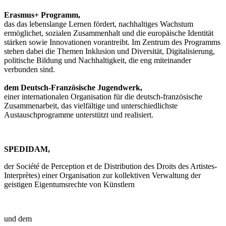
Erasmus+ Programm,
das das lebenslange Lernen fördert, nachhaltiges Wachstum
ermöglichet, sozialen Zusammenhalt und die europäische Identität
stärken sowie Innovationen vorantreibt. Im Zentrum des Programms
stehen dabei die Themen Inklusion und Diversität, Digitalisierung,
politische Bildung und Nachhaltigkeit, die eng miteinander
verbunden sind.
dem Deutsch-Französische Jugendwerk,
einer internationalen Organisation für die deutsch-französische
Zusammenarbeit, das vielfältige und unterschiedlichste
Austauschprogramme unterstützt und realisiert.
SPEDIDAM,
der Société de Perception et de Distribution des Droits des Artistes-
Interprètes) einer Organisation zur kollektiven Verwaltung der
geistigen Eigentumsrechte von Künstlern
und dem