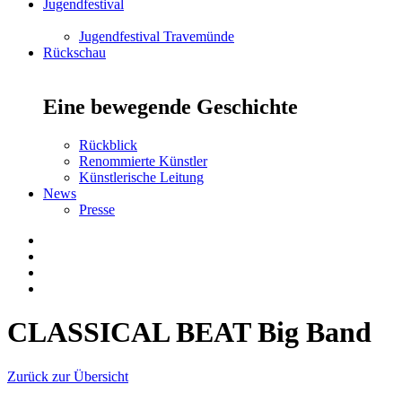
Jugendfestival
Jugendfestival Travemünde
Rückschau
Eine bewegende Geschichte
Rückblick
Renommierte Künstler
Künstlerische Leitung
News
Presse
CLASSICAL BEAT Big Band
Zurück zur Übersicht