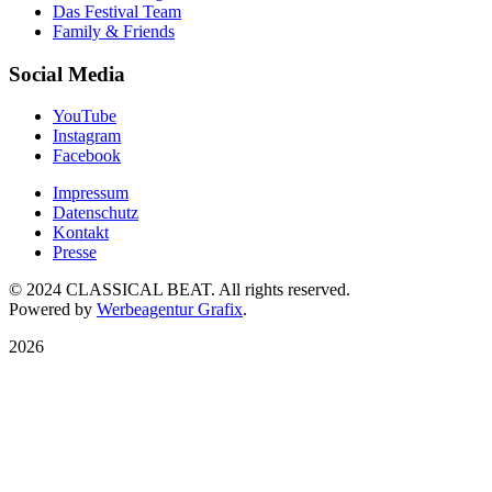
Das Festival Team
Family & Friends
Social Media
YouTube
Instagram
Facebook
Impressum
Datenschutz
Kontakt
Presse
© 2024 CLASSICAL BEAT. All rights reserved.
Powered by
Werbeagentur Grafix
.
2026