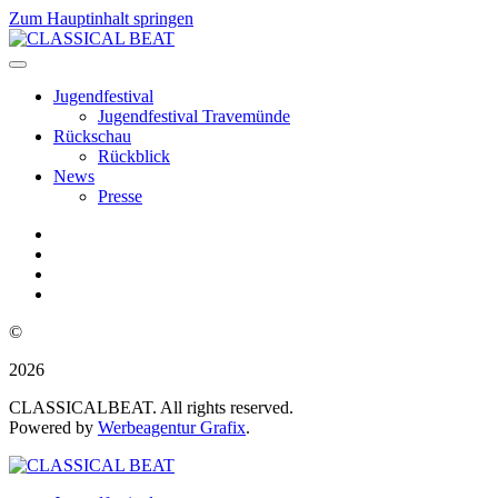
Zum Hauptinhalt springen
Jugendfestival
Jugendfestival Travemünde
Rückschau
Rückblick
News
Presse
©
2026
CLASSICALBEAT. All rights reserved.
Powered by
Werbeagentur Grafix
.