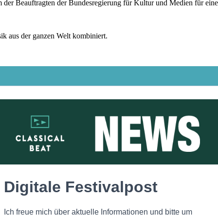
um der Beauftragten der Bundesregierung für Kultur und Medien für ei
sik aus der ganzen Welt kombiniert.