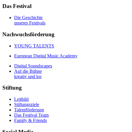
Das Festival
Die Geschichte
unseres Festivals
Nachwuchsförderung
YOUNG TALENTS
European Digital Music Academy
Digital Soundscapes
Auf die Bühne
kreativ und los
Stiftung
Leitbild
Stiftungsziele
Talentförderung
Das Festival Team
Family & Friends
Social Media