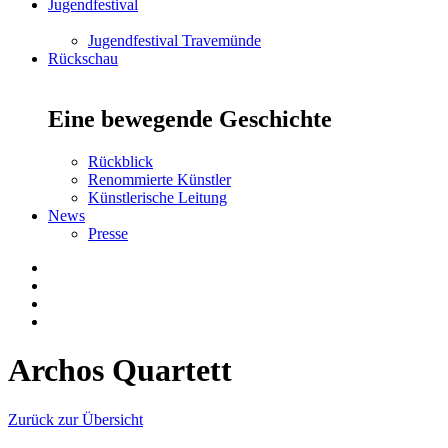
Jugendfestival
Jugendfestival Travemünde
Rückschau
Eine bewegende Geschichte
Rückblick
Renommierte Künstler
Künstlerische Leitung
News
Presse
Archos Quartett
Zurück zur Übersicht