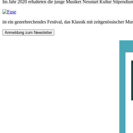
Im Jahr 2020 erhalteten die junge Musiker Neustart Kultur Stipendi
ist ein genrebrechendes Festival, das Klassik mit zeitgenössischer Mu
Anmeldung zum Newsletter