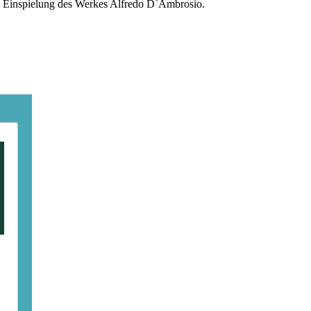
ne Einspielung des Werkes Alfredo D`Ambrosio.