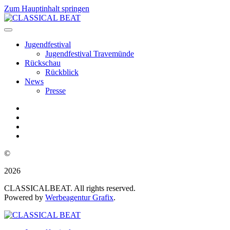
Zum Hauptinhalt springen
Jugendfestival
Jugendfestival Travemünde
Rückschau
Rückblick
News
Presse
©
2026
CLASSICALBEAT. All rights reserved.
Powered by
Werbeagentur Grafix
.