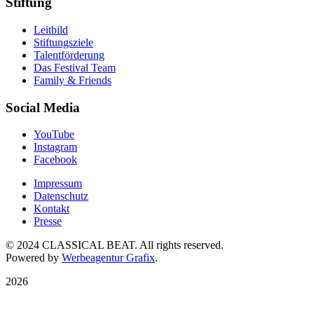
Stiftung
Leitbild
Stiftungsziele
Talentförderung
Das Festival Team
Family & Friends
Social Media
YouTube
Instagram
Facebook
Impressum
Datenschutz
Kontakt
Presse
© 2024 CLASSICAL BEAT. All rights reserved.
Powered by
Werbeagentur Grafix
.
2026