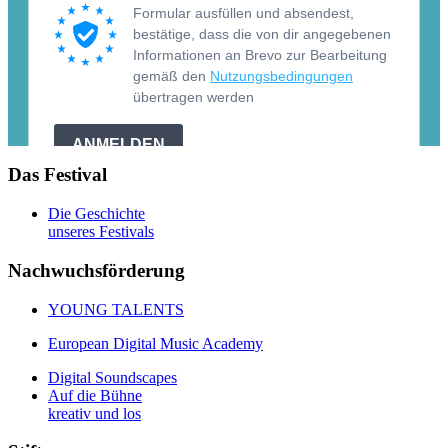
Das Festival
Die Geschichte
unseres Festivals
Nachwuchsförderung
YOUNG TALENTS
European Digital Music Academy
Digital Soundscapes
Auf die Bühne
kreativ und los