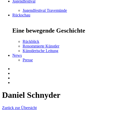
Jugendfestival
Jugendfestival Travemünde
Rückschau
Eine bewegende Geschichte
Rückblick
Renommierte Künstler
Künstlerische Leitung
News
Presse
Daniel Schnyder
Zurück zur Übersicht