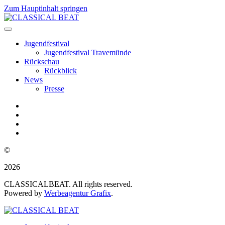
Zum Hauptinhalt springen
Jugendfestival
Jugendfestival Travemünde
Rückschau
Rückblick
News
Presse
©
2026
CLASSICALBEAT. All rights reserved.
Powered by
Werbeagentur Grafix
.