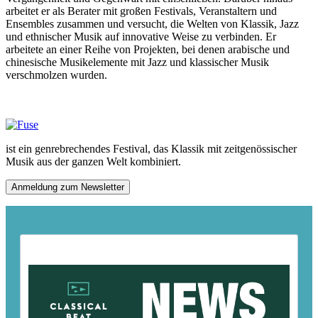
arbeitet er als Berater mit großen Festivals, Veranstaltern und
Ensembles zusammen und versucht, die Welten von Klassik, Jazz
und ethnischer Musik auf innovative Weise zu verbinden. Er
arbeitete an einer Reihe von Projekten, bei denen arabische und
chinesische Musikelemente mit Jazz und klassischer Musik
verschmolzen wurden.
ist ein genrebrechendes Festival, das Klassik mit zeitgenössischer
Musik aus der ganzen Welt kombiniert.
Anmeldung zum Newsletter