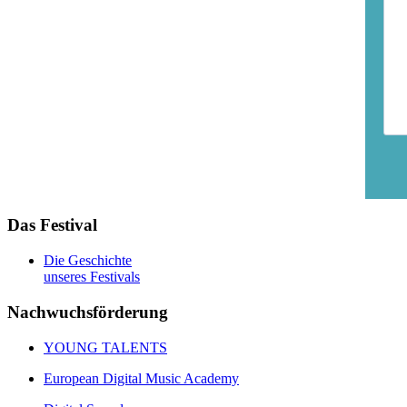
Das Festival
Die Geschichte
unseres Festivals
Nachwuchsförderung
YOUNG TALENTS
European Digital Music Academy