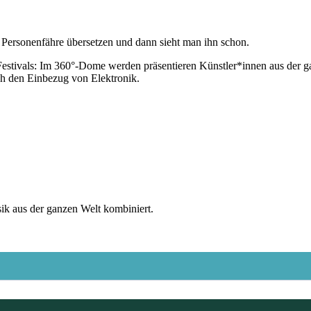
Personenfähre übersetzen und dann sieht man ihn schon.
estivals: Im 360°-Dome werden präsentieren Künstler*innen aus der
rch den Einbezug von Elektronik.
sik aus der ganzen Welt kombiniert.