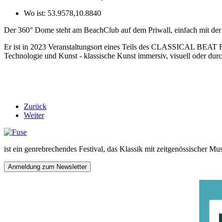
Wo ist:
53.9578,10.8840
Der 360° Dome steht am BeachClub auf dem Priwall, einfach mit der 
Er ist in 2023 Veranstaltungsort eines Teils des CLASSICAL BEAT F
Technologie und Kunst - klassische Kunst immersiv, visuell oder du
Zurück
Weiter
ist ein genrebrechendes Festival, das Klassik mit zeitgenössischer Mu
Anmeldung zum Newsletter