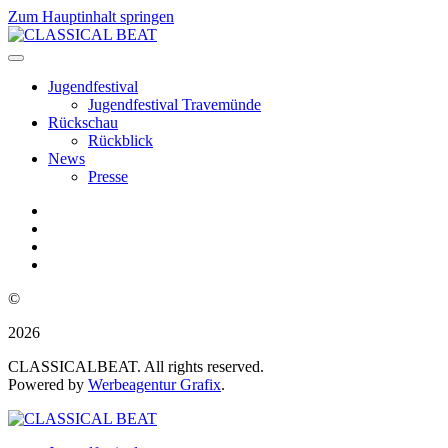
Zum Hauptinhalt springen
Jugendfestival
Jugendfestival Travemünde
Rückschau
Rückblick
News
Presse
©
2026
CLASSICALBEAT. All rights reserved.
Powered by
Werbeagentur Grafix
.