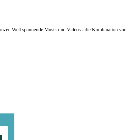
 ganzen Welt spannende Musik und Videos - die Kombination von